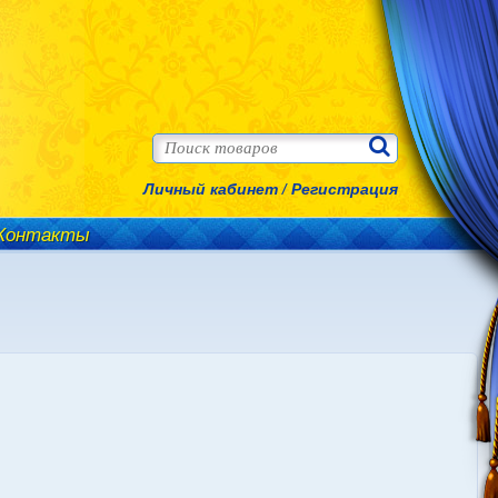
Личный кабинет
/
Регистрация
Контакты