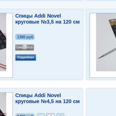
Спицы Addi Novel
круговые №3,5 на 120 см
1380 руб.
Ожидается
Подробнее
Спицы Addi Novel
круговые №4,5 на 120 см