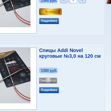
1380 руб.
Подробнее
Спицы Addi Novel
круговые №3,0 на 120 см
1380 руб.
Ожидается
Подробнее