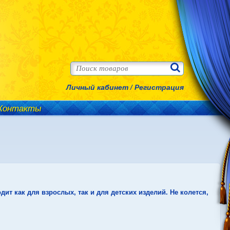
Личный кабинет
/
Регистрация
Контакты
т как для взрослых, так и для детских изделий. Не колется,