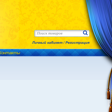
Личный кабинет
/
Регистрация
Контакты