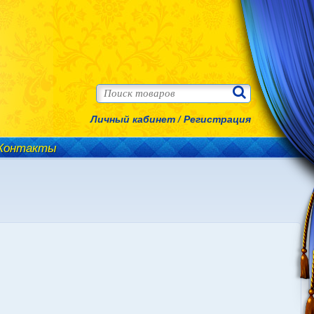
Личный кабинет
/
Регистрация
Контакты