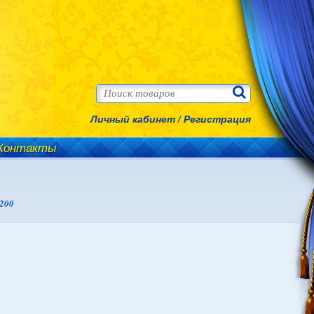
Личный кабинет
/
Регистрация
Контакты
200