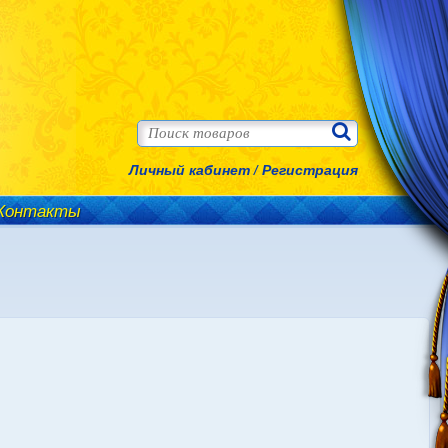
Личный кабинет
/
Регистрация
Контакты