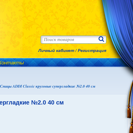
Личный кабинет
/
Регистрация
Контакты
Спицы ADDI Classic круговые супергладкие №2.0 40 см
ергладкие №2.0 40 см