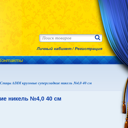
Личный кабинет
/
Регистрация
Контакты
Спицы ADDI круговые супергладкие никель №4,0 40 см
ие никель №4,0 40 см