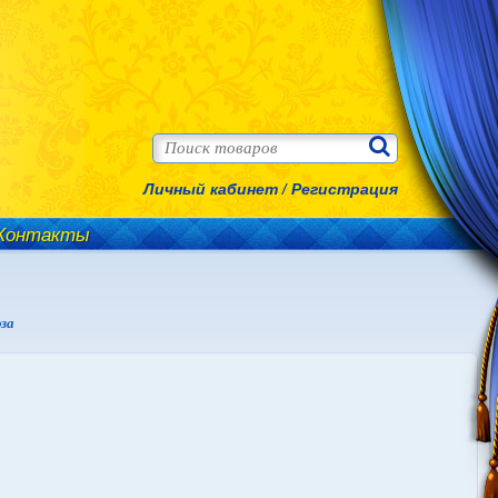
Личный кабинет
/
Регистрация
Контакты
юза