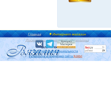
Главная
Интернет-магазин
Доставка и оплата
Контакты
Политика конфиденциальности
Разработка и поддержка сайта
Kolibri