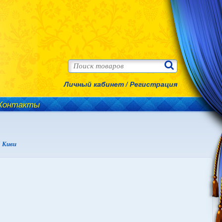
Личный кабинет
/
Регистрация
Контакты
 Киви