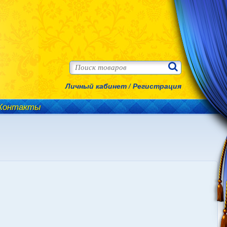
Личный кабинет
/
Регистрация
Контакты