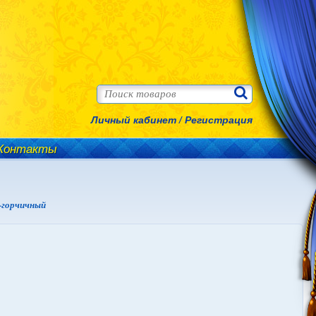
Личный кабинет
/
Регистрация
Контакты
-горчичный