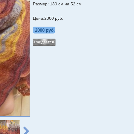
Размер: 180 см на 52 см
Цена:2000 руб.
2000 руб.
Ожидается