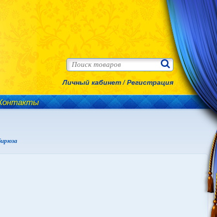
Личный кабинет
/
Регистрация
Контакты
бирюза