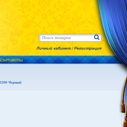
Личный кабинет
/
Регистрация
Контакты
0200 Черный