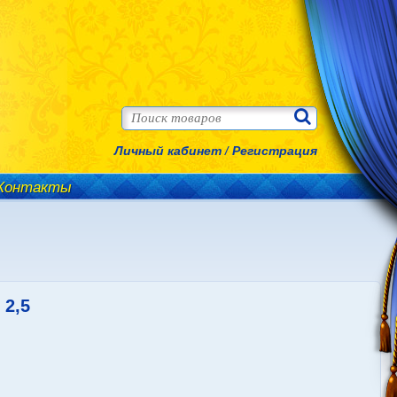
Личный кабинет
/
Регистрация
Контакты
2,5