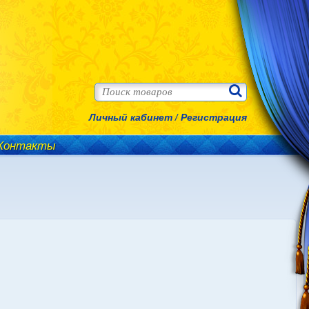
Личный кабинет
/
Регистрация
Контакты