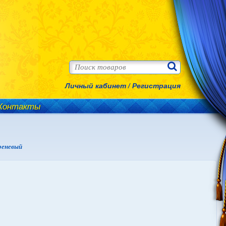
Личный кабинет
/
Регистрация
Контакты
реневый