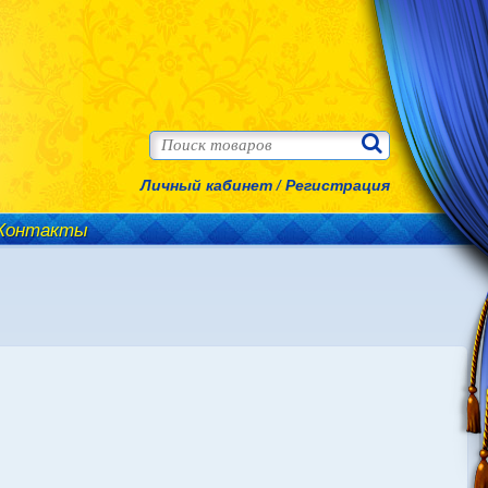
Личный кабинет
/
Регистрация
Контакты