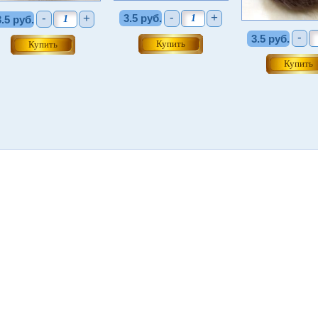
-
+
-
+
3.5 руб.
3.5 руб.
-
3.5 руб.