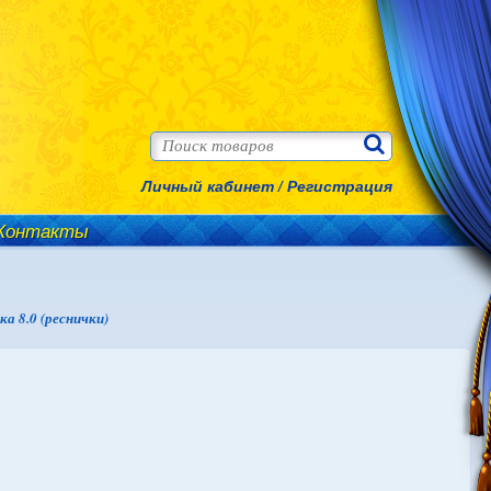
Личный кабинет
/
Регистрация
Контакты
а 8.0 (реснички)